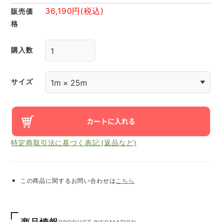
36,190円(税込)
販売価
格
購入数
サイズ
特定商取引法に基づく表記 (返品など)
この商品に関するお問い合わせは
こちら
商品情報