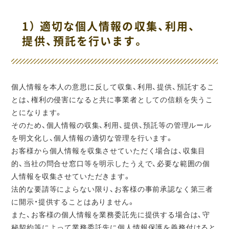
1） 適切な個人情報の収集、利用、
提供、預託を行います。
個人情報を本人の意思に反して収集、利用、提供、預託するこ
とは、権利の侵害になると共に事業者としての信頼を失うこ
とになります。
そのため、個人情報の収集、利用、提供、預託等の管理ルール
を明文化し、個人情報の適切な管理を行います。
お客様から個人情報を収集させていただく場合は、収集目
的、当社の問合せ窓口等を明示したうえで、必要な範囲の個
人情報を収集させていただきます。
法的な要請等によらない限り、お客様の事前承認なく第三者
に開示・提供することはありません。
また、お客様の個人情報を業務委託先に提供する場合は、守
秘契約等によって業務委託先に個人情報保護を義務付けると