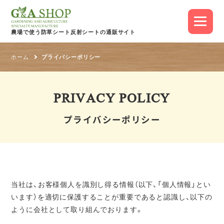
農場で使う防草シート
反射シートの通販サイト
ホーム
プライバシーポリシー
PRIVACY POLICY
プライバシーポリシー
当社は、お客様個人を識別し得る情報（以下、「個人情報」とい
います）を適切に保護することが重要であると認識し、以下の
ように会社として取り組んでおります。