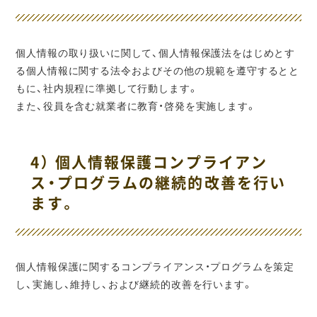
個人情報の取り扱いに関して、個人情報保護法をはじめとす
る個人情報に関する法令およびその他の規範を遵守するとと
もに、社内規程に準拠して行動します。
また、役員を含む就業者に教育・啓発を実施します。
4） 個人情報保護コンプライアン
ス・プログラムの継続的改善を行い
ます。
個人情報保護に関するコンプライアンス・プログラムを策定
し、実施し、維持し、および継続的改善を行います。