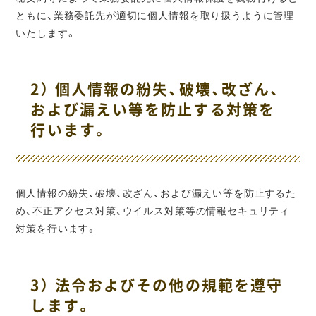
ともに、業務委託先が適切に個人情報を取り扱うように管理
いたします。
2） 個人情報の紛失、破壊、改ざん、
および漏えい等を防止する対策を
行います。
個人情報の紛失、破壊、改ざん、および漏えい等を防止するた
め、不正アクセス対策、ウイルス対策等の情報セキュリティ
対策を行います。
3） 法令およびその他の規範を遵守
します。