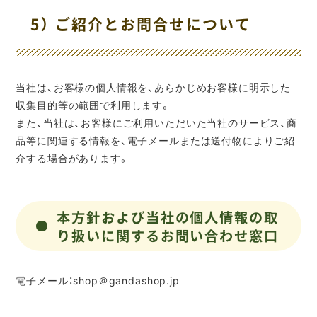
5） ご紹介とお問合せについて
当社は、お客様の個人情報を、あらかじめお客様に明示した
収集目的等の範囲で利用します。
また、当社は、お客様にご利用いただいた当社のサービス、商
品等に関連する情報を、電子メールまたは送付物によりご紹
介する場合があります。
本方針および当社の個人情報の取
り扱いに関するお問い合わせ窓口
電子メール：shop＠gandashop.jp