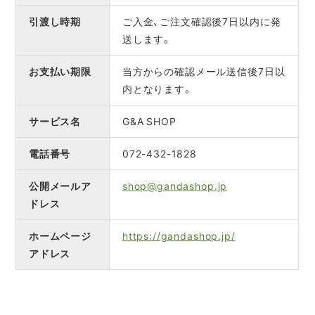
引渡し時期
ご入金、ご注文確認後7日以内に発
送します。
お支払い期限
当方からの確認メール送信後7日以
内となります。
サービス名
G&A SHOP
電話番号
072-432-1828
公開メールア
shop@gandashop.jp
ドレス
ホームページ
https://gandashop.jp/
アドレス