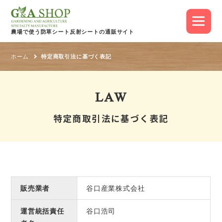
農場で使う防草シート
反射シートの通販サイト
ホーム
特定商取引法に基づく表記
LAW
特定商取引法に基づく表記
販売業者
谷口産業株式会社
運営統括責任
谷口浩司