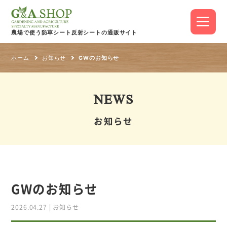
農場で使う防草シート
反射シートの通販サイト
ホーム
お知らせ
GWのお知らせ
NEWS
お知らせ
GWのお知らせ
2026.04.27
|
お知らせ