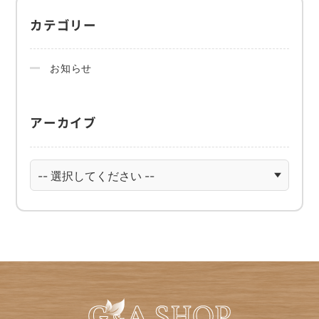
カテゴリー
お知らせ
アーカイブ