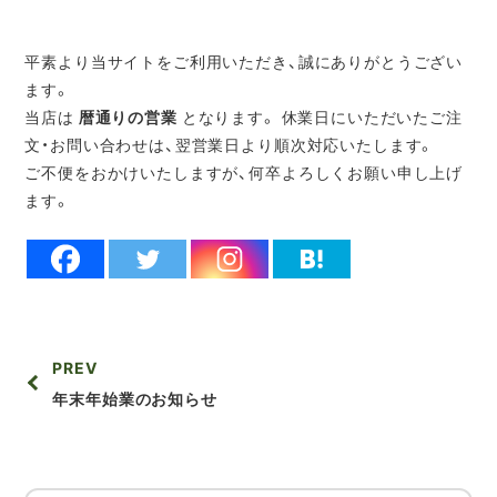
平素より当サイトをご利用いただき、誠にありがとうござい
ます。
当店は
暦通りの営業
となります。 休業日にいただいたご注
文・お問い合わせは、翌営業日より順次対応いたします。
ご不便をおかけいたしますが、何卒よろしくお願い申し上げ
ます。
PREV
年末年始業のお知らせ