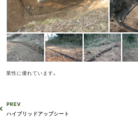
業性に優れています。
PREV
ハイブリッドアップシート