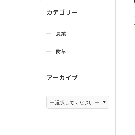
カテゴリー
農業
防草
アーカイブ