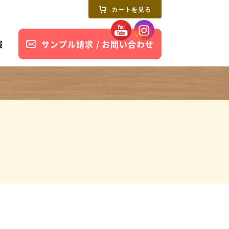
カートを見る
報
サンプル請求 / お問い合わせ